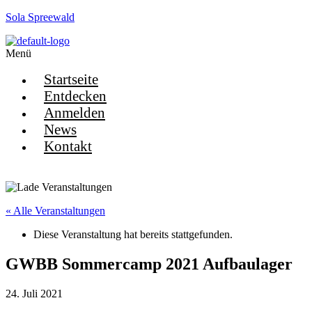
Sola Spreewald
Menü
Startseite
Entdecken
Anmelden
News
Kontakt
« Alle Veranstaltungen
Diese Veranstaltung hat bereits stattgefunden.
GWBB Sommercamp 2021 Aufbaulager
24. Juli 2021