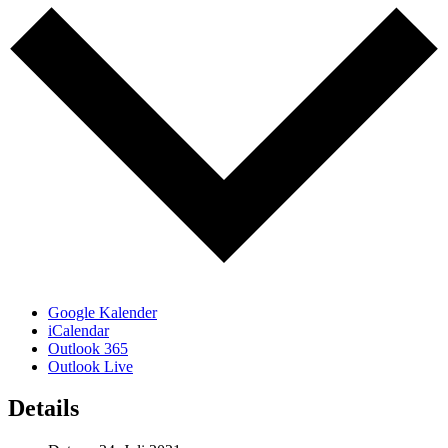
Google Kalender
iCalendar
Outlook 365
Outlook Live
Details