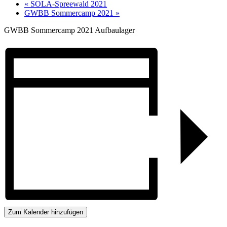
«
SOLA-Spreewald 2021
GWBB Sommercamp 2021
»
GWBB Sommercamp 2021 Aufbaulager
Zum Kalender hinzufügen