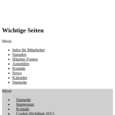
Wichtige Seiten
Menü
Infos für Mitarbeiter
Spenden
Häufige Fragen
Anmelden
Kontakt
News
Kalender
Startseite
Menü
Startseite
Impressum
Kontakt
Cookie-Richtlinie (EU)