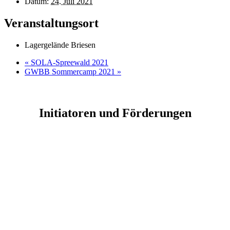
Datum:
24. Juli 2021
Veranstaltungsort
Lagergelände Briesen
«
SOLA-Spreewald 2021
GWBB Sommercamp 2021
»
Initiatoren und Förderungen