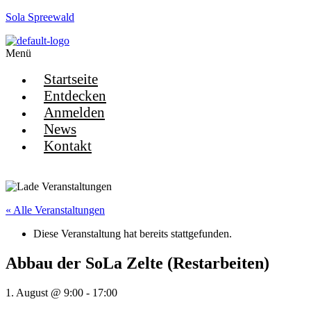
Sola Spreewald
Menü
Startseite
Entdecken
Anmelden
News
Kontakt
« Alle Veranstaltungen
Diese Veranstaltung hat bereits stattgefunden.
Abbau der SoLa Zelte (Restarbeiten)
1. August @ 9:00
-
17:00