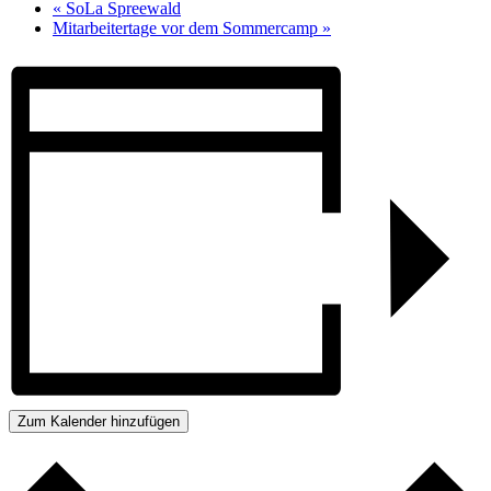
«
SoLa Spreewald
Mitarbeitertage vor dem Sommercamp
»
Zum Kalender hinzufügen