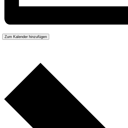
Zum Kalender hinzufügen