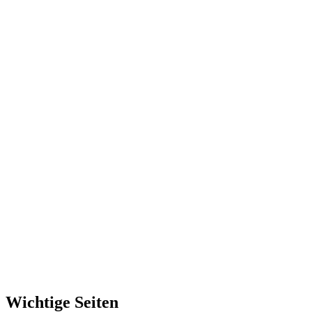
Wichtige Seiten