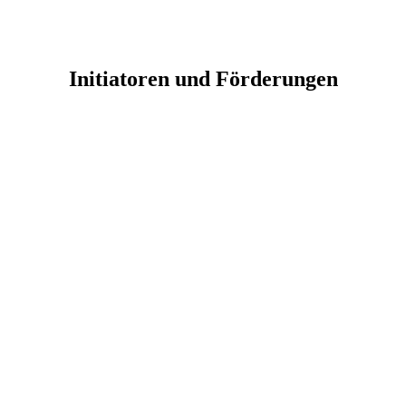
Initiatoren und Förderungen